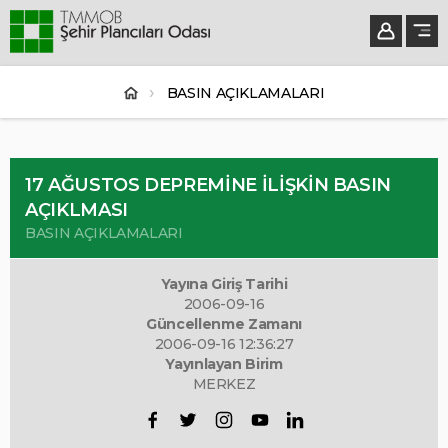
BASIN AÇIKLAMALARI
17 AĞUSTOS DEPREMİNE İLİŞKİN BASIN
AÇIKLMASI
BASIN AÇIKLAMALARI
Yayına Giriş Tarihi
2006-09-16
Güncellenme Zamanı
2006-09-16 12:36:27
Yayınlayan Birim
MERKEZ