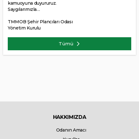
kamuoyuna duyururuz.
Saygılarımızla…
TMMOB Şehir Plancıları Odası
Yönetim Kurulu
Tümü
HAKKIMIZDA
Odanın Amacı