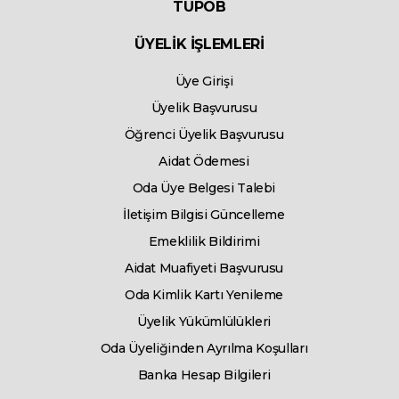
TUPOB
ÜYELİK İŞLEMLERİ
Üye Girişi
Üyelik Başvurusu
Öğrenci Üyelik Başvurusu
Aidat Ödemesi
Oda Üye Belgesi Talebi
İletişim Bilgisi Güncelleme
Emeklilik Bildirimi
Aidat Muafiyeti Başvurusu
Oda Kimlik Kartı Yenileme
Üyelik Yükümlülükleri
Oda Üyeliğinden Ayrılma Koşulları
Banka Hesap Bilgileri