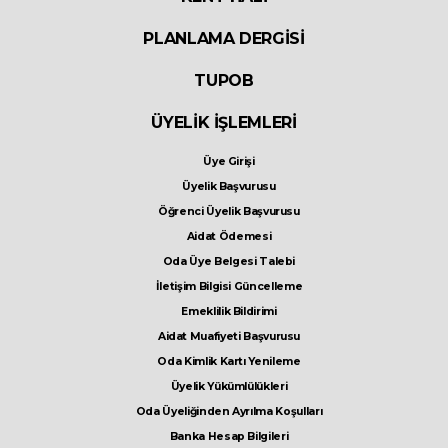
PLANLAMA DERGİSİ
TUPOB
ÜYELİK İŞLEMLERİ
Üye Girişi
Üyelik Başvurusu
Öğrenci Üyelik Başvurusu
Aidat Ödemesi
Oda Üye Belgesi Talebi
İletişim Bilgisi Güncelleme
Emeklilik Bildirimi
Aidat Muafiyeti Başvurusu
Oda Kimlik Kartı Yenileme
Üyelik Yükümlülükleri
Oda Üyeliğinden Ayrılma Koşulları
Banka Hesap Bilgileri