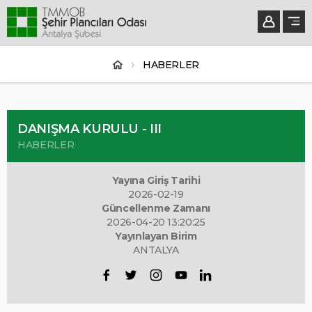
HABERLER
DANIŞMA KURULU - III
HABERLER
Yayına Giriş Tarihi
2026-02-19
Güncellenme Zamanı
2026-04-20 13:20:25
Yayınlayan Birim
ANTALYA