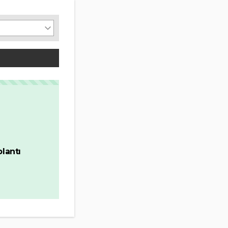
lantı