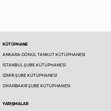
KÜTÜPHANE
ANKARA-GÖNÜL TANKUT KÜTÜPHANESİ
İSTANBUL ŞUBE KÜTÜPHANESİ
İZMİR ŞUBE KÜTÜPHANESİ
DİYARBAKIR ŞUBE KÜTÜPHANESİ
YARIŞMALAR