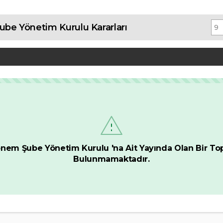
be Yönetim Kurulu Kararları
önem Şube Yönetim Kurulu 'na Ait Yayında Olan Bir Top
Bulunmamaktadır.