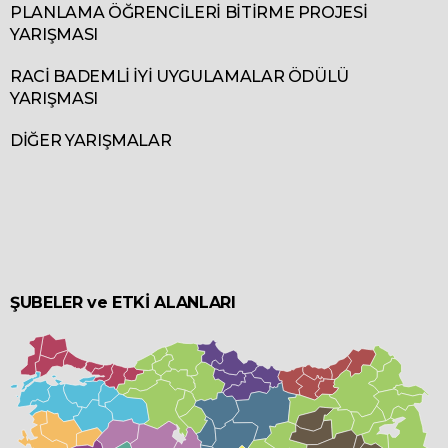
PLANLAMA ÖĞRENCİLERİ BİTİRME PROJESİ
YARIŞMASI
RACİ BADEMLİ İYİ UYGULAMALAR ÖDÜLÜ
YARIŞMASI
DİĞER YARIŞMALAR
ŞUBELER ve ETKİ ALANLARI