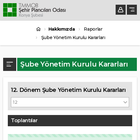
Hakkımızda
Raporlar
Şube Yönetim Kurulu Kararları
Şube Yönetim Kurulu Kararları
12. Dönem Şube Yönetim Kurulu Kararları
Toplantılar